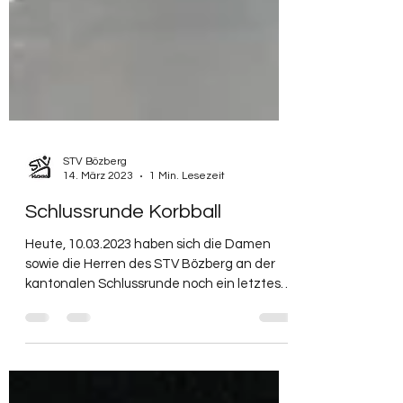
STV Bözberg
14. März 2023
1 Min. Lesezeit
Schlussrunde Korbball
Heute, 10.03.2023 haben sich die Damen
sowie die Herren des STV Bözberg an der
kantonalen Schlussrunde noch ein letztes