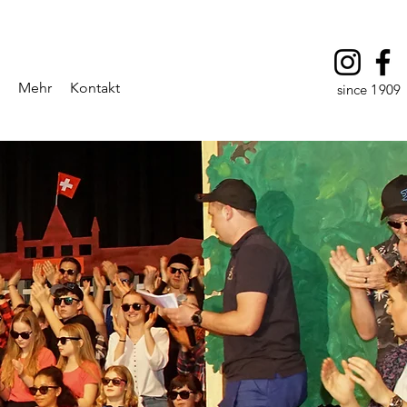
Mehr
Kontakt
since 1909