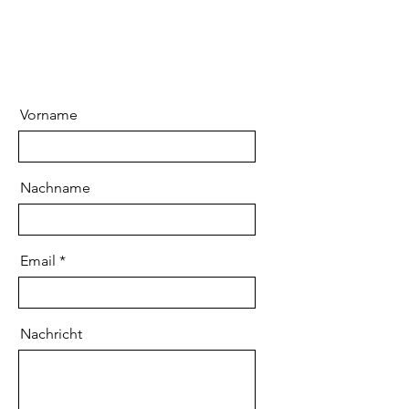
Vorname
Nachname
Email
Nachricht