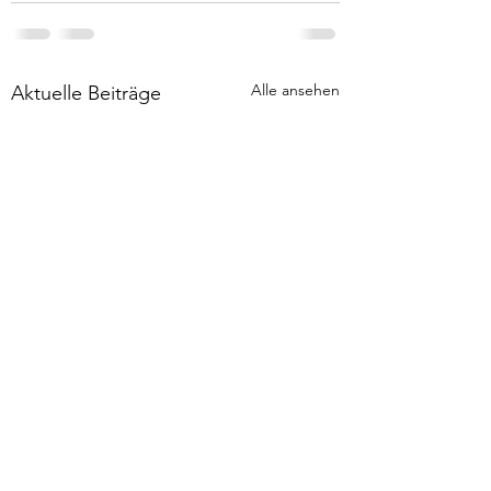
Alle ansehen
Aktuelle Beiträge