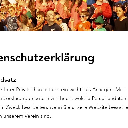
enschutzerklärung
ndsatz
z Ihrer Privatsphäre ist uns ein wichtiges Anliegen. Mit 
tzerklärung erläutern wir Ihnen, welche Personendaten 
em Zweck bearbeiten, wenn Sie unsere Website besuche
in unserem Verein sind.