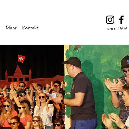
Mehr
Kontakt
since 1909