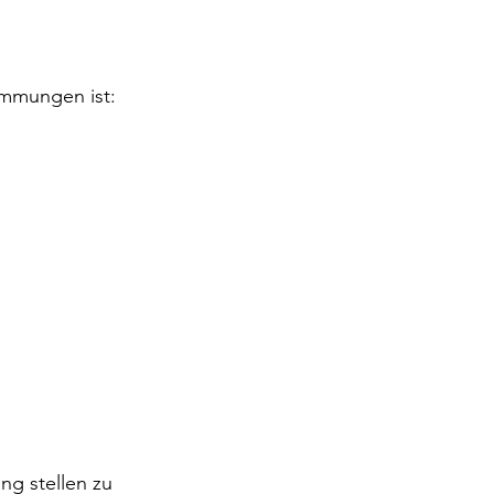
timmungen ist:
ng stellen zu