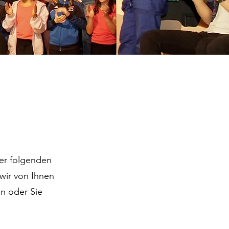
der folgenden
wir von Ihnen
n oder Sie