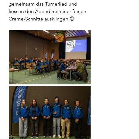
gemeinsam das Turnerlied und 
liessen den Abend mit einer feinen 
Creme-Schnitte ausklingen 😋