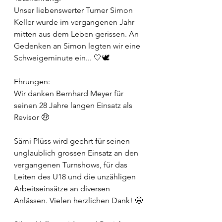
Unser liebenswerter Turner Simon 
Keller wurde im vergangenen Jahr
mitten aus dem Leben gerissen. 
An 
Gedenken an Simon legten wir eine 
Schweigeminute ein... 🤍🕊️
Ehrungen:
Wir danken Bernhard Meyer für 
seinen 28 Jahre langen Einsatz als 
Revisor 🤑
Sämi Plüss wird geehrt für seinen 
unglaublich grossen Einsatz an den 
vergangenen Turnshows, für das 
Leiten des U18 und die unzähligen 
Arbeitseinsätze an diversen 
Anlässen. Vielen herzlichen Dank! 🤩