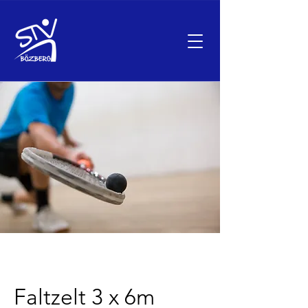
Faltzelt 3 x 6m