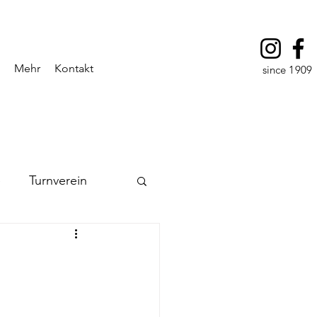
Mehr
Kontakt
since 1909
e
Turnverein