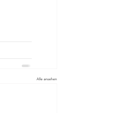
Alle ansehen