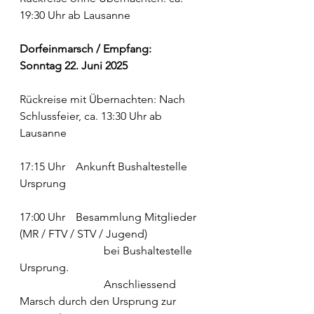
19:30 Uhr ab Lausanne
Dorfeinmarsch / Empfang:
Sonntag 22. Juni 2025
Rückreise mit Übernachten: Nach 
Schlussfeier, ca. 13:30 Uhr ab 
Lausanne
17:15 Uhr 	Ankunft Bushaltestelle 
Ursprung
17:00 Uhr 	Besammlung Mitglieder 
(MR / FTV / STV / Jugend) 
			bei Bushaltestelle 
Ursprung.
			Anschliessend 
Marsch durch den Ursprung zur 