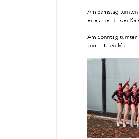
Am Samstag turnten 
erreichten in der Ka
Am Sonntag turnten d
zum letzten Mal. 