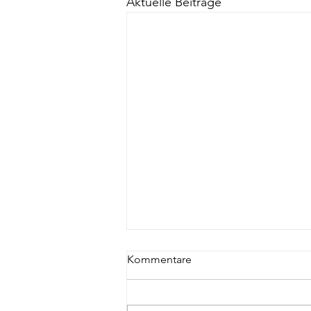
Aktuelle Beiträge
Kommentare