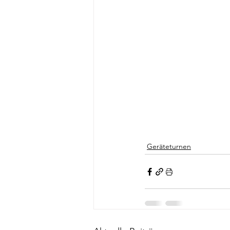
Geräteturnen