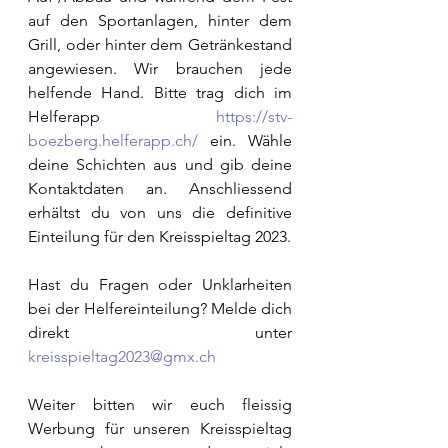
auf den Sportanlagen, hinter dem 
Grill, oder hinter dem Getränkestand 
angewiesen. Wir brauchen jede 
helfende Hand. Bitte trag dich im 
Helferapp 
https://stv-
boezberg.helferapp.ch/
 ein. Wähle 
deine Schichten aus und gib deine 
Kontaktdaten an. Anschliessend 
erhältst du von uns die definitive 
Einteilung für den Kreisspieltag 2023. 
Hast du Fragen oder Unklarheiten 
bei der Helfereinteilung? Melde dich 
direkt unter 
kreisspieltag2023@gmx.ch
Weiter bitten wir euch fleissig 
Werbung für unseren Kreisspieltag 