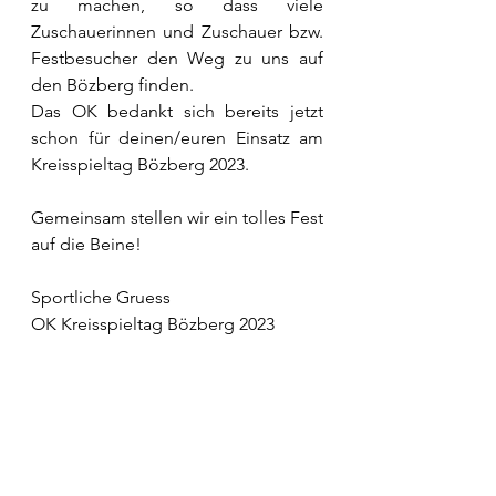
zu machen, so dass viele 
Zuschauerinnen und Zuschauer bzw. 
Festbesucher den Weg zu uns auf 
den Bözberg finden. 
Das OK bedankt sich bereits jetzt 
schon für deinen/euren Einsatz am 
Kreisspieltag Bözberg 2023.
Gemeinsam stellen wir ein tolles Fest 
auf die Beine!
Sportliche Gruess
OK Kreisspieltag Bözberg 2023