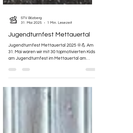
STV Bözberg
31. Mai 2025
1 Min. Lesezeit
Jugendturnfest Mettauertal
Jugendturnfest Mettauertal 2025 🌞💪 Am
31. Mai waren wir mit 30 topmotivierten Kids
am Jugendturnfest im Mettauertal am
Start. Bei...