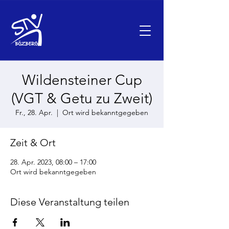
Wildensteiner Cup
(VGT & Getu zu Zweit)
Fr., 28. Apr.
  |  
Ort wird bekanntgegeben
Zeit & Ort
28. Apr. 2023, 08:00 – 17:00
Ort wird bekanntgegeben
Diese Veranstaltung teilen