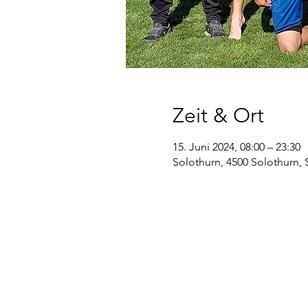
Zeit & Ort
15. Juni 2024, 08:00 – 23:30
Solothurn, 4500 Solothurn,