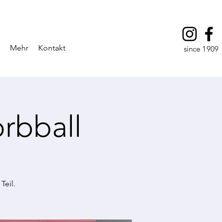
Mehr
Kontakt
since 1909
rbball
Teil.