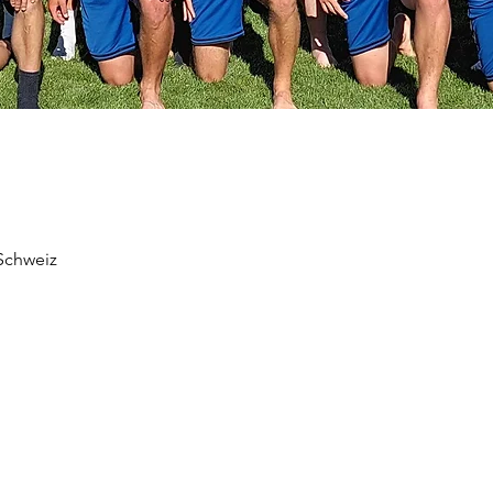
 Schweiz