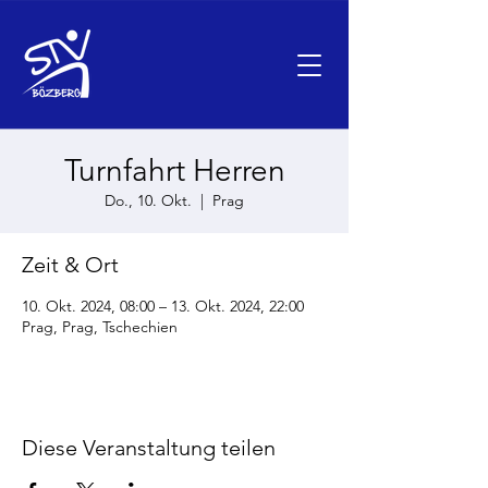
Turnfahrt Herren
Do., 10. Okt.
  |  
Prag
Zeit & Ort
10. Okt. 2024, 08:00 – 13. Okt. 2024, 22:00
Prag, Prag, Tschechien
Diese Veranstaltung teilen