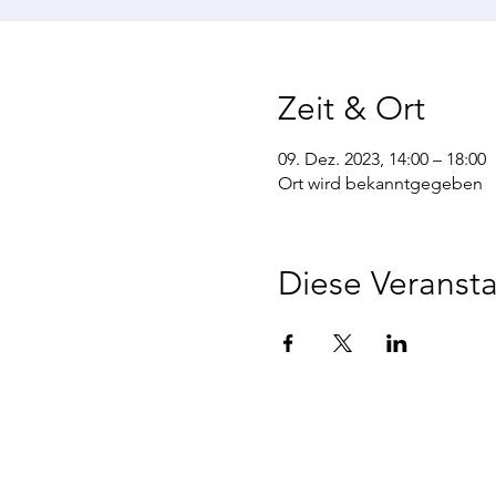
Zeit & Ort
09. Dez. 2023, 14:00 – 18:00
Ort wird bekanntgegeben
Diese Veransta
©2022 STV