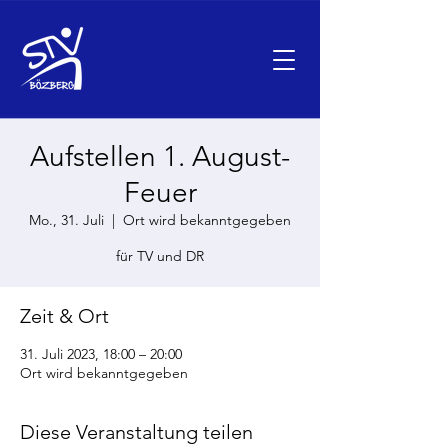
Aufstellen 1. August-
Feuer
Mo., 31. Juli
  |  
Ort wird bekanntgegeben
für TV und DR
Zeit & Ort
31. Juli 2023, 18:00 – 20:00
Ort wird bekanntgegeben
Diese Veranstaltung teilen