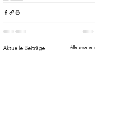
Alle ansehen
Aktuelle Beiträge