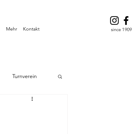
Mehr
Kontakt
since 1909
e
Turnverein