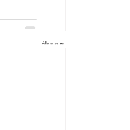
Alle ansehen