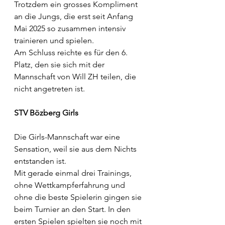
Trotzdem ein grosses Kompliment 
an die Jungs, die erst seit Anfang 
Mai 2025 so zusammen intensiv 
trainieren und spielen.
Am Schluss reichte es für den 6. 
Platz, den sie sich mit der 
Mannschaft von Will ZH teilen, die 
nicht angetreten ist.
STV Bözberg Girls
Die Girls-Mannschaft war eine 
Sensation, weil sie aus dem Nichts 
entstanden ist.
Mit gerade einmal drei Trainings, 
ohne Wettkampferfahrung und 
ohne die beste Spielerin gingen sie 
beim Turnier an den Start. In den 
ersten Spielen spielten sie noch mit 