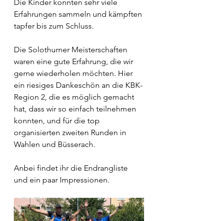
Die Kinder konnten sehr viele 
Erfahrungen sammeln und kämpften 
tapfer bis zum Schluss.
Die Solothurner Meisterschaften 
waren eine gute Erfahrung, die wir 
gerne wiederholen möchten. Hier 
ein riesiges Dankeschön an die KBK-
Region 2, die es möglich gemacht 
hat, dass wir so einfach teilnehmen 
konnten, und für die top 
organisierten zweiten Runden in 
Wahlen und Büsserach.
Anbei findet ihr die Endrangliste 
und ein paar Impressionen.