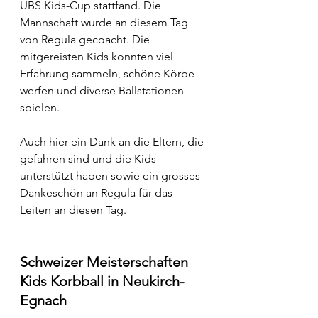
UBS Kids-Cup stattfand. Die 
Mannschaft wurde an diesem Tag 
von Regula gecoacht. Die 
mitgereisten Kids konnten viel 
Erfahrung sammeln, schöne Körbe 
werfen und diverse Ballstationen 
spielen.
Auch hier ein Dank an die Eltern, die 
gefahren sind und die Kids 
unterstützt haben sowie ein grosses 
Dankeschön an Regula für das 
Leiten an diesen Tag.
Schweizer Meisterschaften 
Kids Korbball in Neukirch-
Egnach