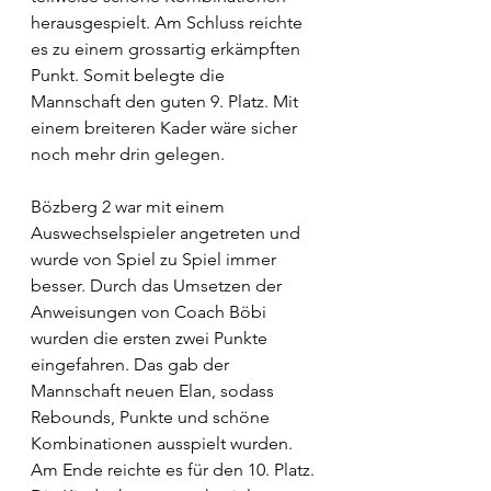
herausgespielt. Am Schluss reichte 
es zu einem grossartig erkämpften 
Punkt. Somit belegte die 
Mannschaft den guten 9. Platz. Mit 
einem breiteren Kader wäre sicher 
noch mehr drin gelegen.
Bözberg 2 war mit einem 
Auswechselspieler angetreten und 
wurde von Spiel zu Spiel immer 
besser. Durch das Umsetzen der 
Anweisungen von Coach Böbi 
wurden die ersten zwei Punkte 
eingefahren. Das gab der 
Mannschaft neuen Elan, sodass 
Rebounds, Punkte und schöne 
Kombinationen ausspielt wurden. 
Am Ende reichte es für den 10. Platz. 