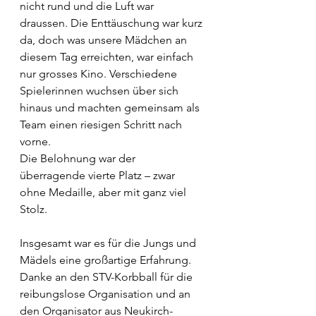
nicht rund und die Luft war 
draussen. Die Enttäuschung war kurz 
da, doch was unsere Mädchen an 
diesem Tag erreichten, war einfach 
nur grosses Kino. Verschiedene 
Spielerinnen wuchsen über sich 
hinaus und machten gemeinsam als 
Team einen riesigen Schritt nach 
vorne.
Die Belohnung war der 
überragende vierte Platz – zwar 
ohne Medaille, aber mit ganz viel 
Stolz.
Insgesamt war es für die Jungs und 
Mädels eine großartige Erfahrung. 
Danke an den STV-Korbball für die 
reibungslose Organisation und an 
den Organisator aus Neukirch-