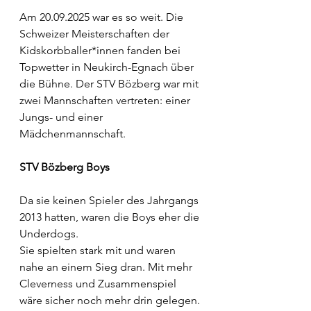
Am 20.09.2025 war es so weit. Die 
Schweizer Meisterschaften der 
Kidskorbballer*innen fanden bei 
Topwetter in Neukirch-Egnach über 
die Bühne. Der STV Bözberg war mit 
zwei Mannschaften vertreten: einer 
Jungs- und einer 
Mädchenmannschaft.
STV Bözberg Boys
Da sie keinen Spieler des Jahrgangs 
2013 hatten, waren die Boys eher die 
Underdogs.
Sie spielten stark mit und waren 
nahe an einem Sieg dran. Mit mehr 
Cleverness und Zusammenspiel 
wäre sicher noch mehr drin gelegen. 