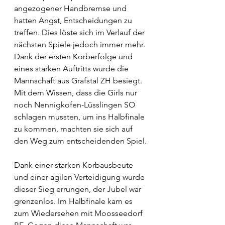
angezogener Handbremse und 
hatten Angst, Entscheidungen zu 
treffen. Dies löste sich im Verlauf der 
nächsten Spiele jedoch immer mehr.
Dank der ersten Korberfolge und 
eines starken Auftritts wurde die 
Mannschaft aus Grafstal ZH besiegt. 
Mit dem Wissen, dass die Girls nur 
noch Nennigkofen-Lüsslingen SO 
schlagen mussten, um ins Halbfinale 
zu kommen, machten sie sich auf 
den Weg zum entscheidenden Spiel.
Dank einer starken Korbausbeute 
und einer agilen Verteidigung wurde 
dieser Sieg errungen, der Jubel war 
grenzenlos. Im Halbfinale kam es 
zum Wiedersehen mit Moosseedorf 