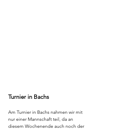
Turnier in Bachs
Am Turnier in Bachs nahmen wir mit 
nur einer Mannschaft teil, da an 
diesem Wochenende auch noch der 