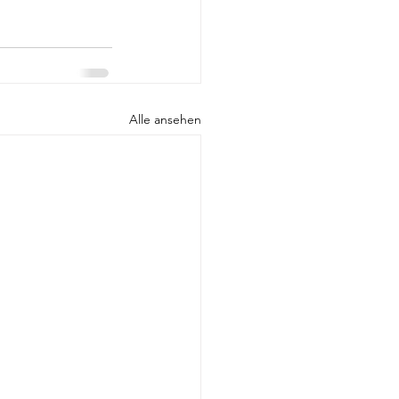
Alle ansehen