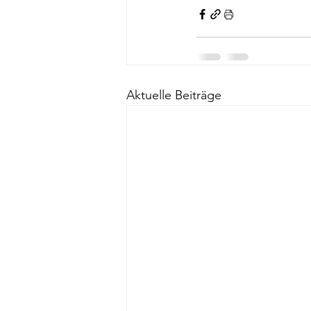
Aktuelle Beiträge