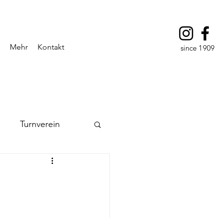
Mehr
Kontakt
since 1909
e
Turnverein